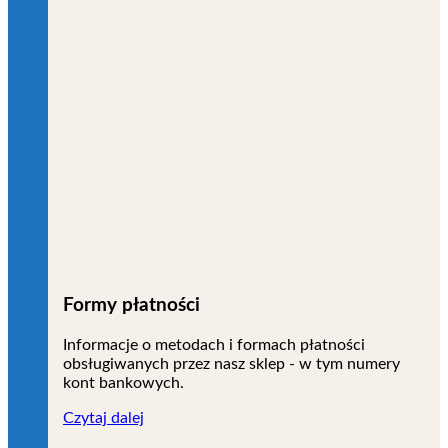
Formy płatności
Informacje o metodach i formach płatności
obsługiwanych przez nasz sklep - w tym numery
kont bankowych.
Czytaj dalej