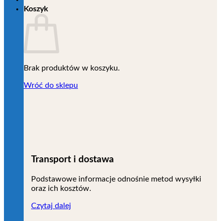
Koszyk
Brak produktów w koszyku.
Wróć do sklepu
Transport i dostawa
Podstawowe informacje odnośnie metod wysyłki
oraz ich kosztów.
Czytaj dalej