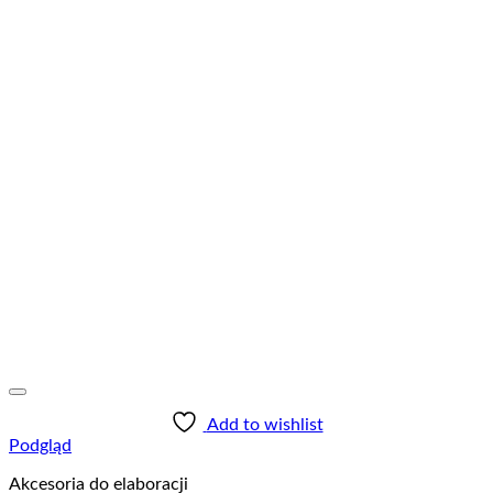
Add to wishlist
Podgląd
Akcesoria do elaboracji