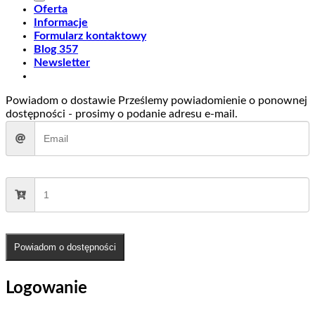
Oferta
Informacje
Formularz kontaktowy
Blog 357
Newsletter
Powiadom o dostawie
Prześlemy powiadomienie o ponownej
dostępności - prosimy o podanie adresu e-mail.
Powiadom o dostępności
Logowanie