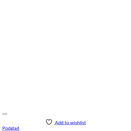
Add to wishlist
Podgląd