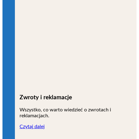
Zwroty i reklamacje
Wszystko, co warto wiedzieć o zwrotach i
reklamacjach.
Czytaj dalej