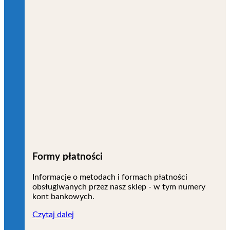
Formy płatności
Informacje o metodach i formach płatności
obsługiwanych przez nasz sklep - w tym numery
kont bankowych.
Czytaj dalej