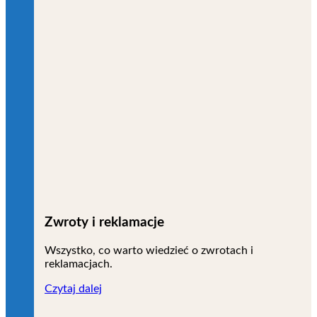
Zwroty i reklamacje
Wszystko, co warto wiedzieć o zwrotach i
reklamacjach.
Czytaj dalej