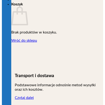
Koszyk
Brak produktów w koszyku.
Wróć do sklepu
Transport i dostawa
Podstawowe informacje odnośnie metod wysyłki
oraz ich kosztów.
Czytaj dalej