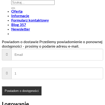
Szukaj:
Oferta
Informacje
Formularz kontaktowy
Blog 357
Newsletter
Powiadom o dostawie
Prześlemy powiadomienie o ponownej
dostępności - prosimy o podanie adresu e-mail.
Powiadom o dostępności
Logowanie