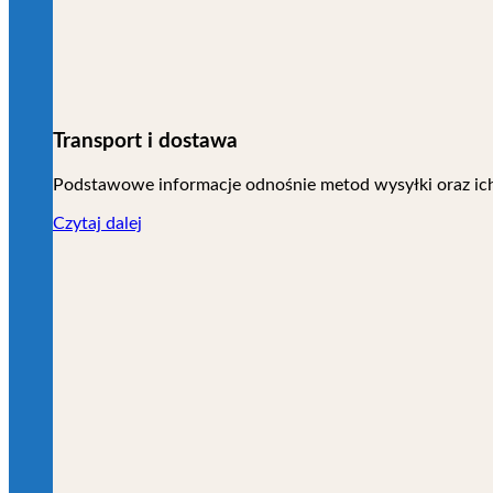
Transport i dostawa
Podstawowe informacje odnośnie metod wysyłki oraz ic
Czytaj dalej