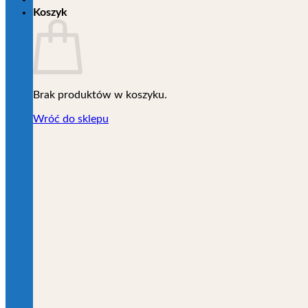
Koszyk
Brak produktów w koszyku.
Wróć do sklepu