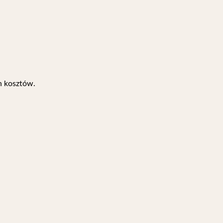
h kosztów.