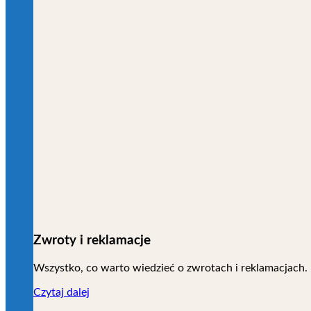
Zwroty i reklamacje
Wszystko, co warto wiedzieć o zwrotach i reklamacjach.
Czytaj dalej