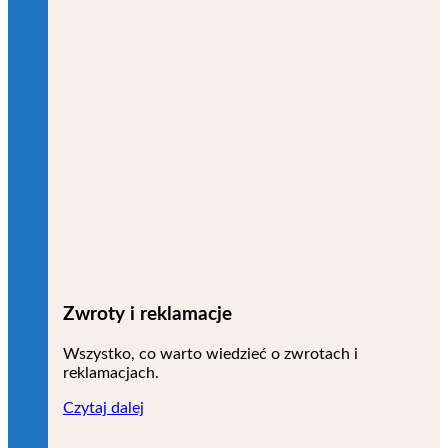
Zwroty i reklamacje
Wszystko, co warto wiedzieć o zwrotach i
reklamacjach.
Czytaj dalej