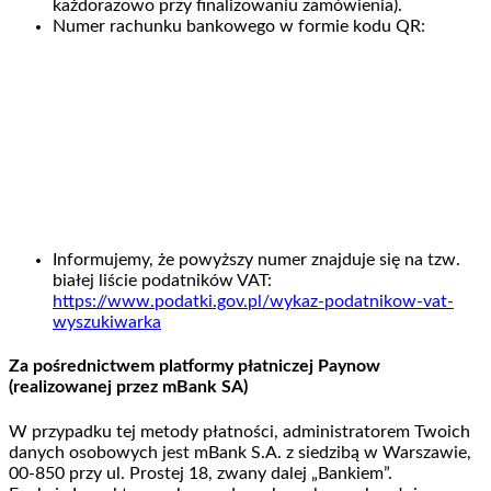
każdorazowo przy finalizowaniu zamówienia).
Numer rachunku bankowego w formie kodu QR:
Informujemy, że powyższy numer znajduje się na tzw.
białej liście podatników VAT:
https://www.podatki.gov.pl/wykaz-podatnikow-vat-
wyszukiwarka
Za pośrednictwem platformy płatniczej Paynow
(realizowanej przez mBank SA)
W przypadku tej metody płatności, administratorem Twoich
danych osobowych jest mBank S.A. z siedzibą w Warszawie,
00-850 przy ul. Prostej 18, zwany dalej „Bankiem”.