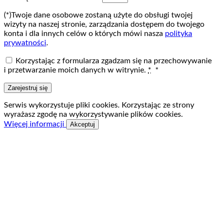
(*)Twoje dane osobowe zostaną użyte do obsługi twojej
wizyty na naszej stronie, zarządzania dostępem do twojego
konta i dla innych celów o których mówi nasza
polityka
prywatności
.
Korzystając z formularza zgadzam się na przechowywanie
i przetwarzanie moich danych w witrynie.
*
*
Zarejestruj się
Serwis wykorzystuje pliki cookies. Korzystając ze strony
wyrażasz zgodę na wykorzystywanie plików cookies.
Więcej informacji
Akceptuj