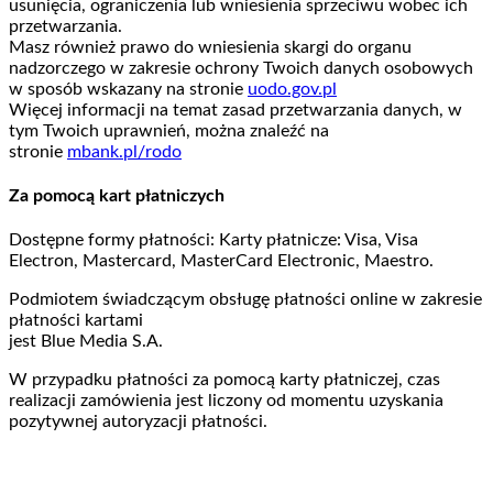
usunięcia, ograniczenia lub wniesienia sprzeciwu wobec ich
przetwarzania.
Masz również prawo do wniesienia skargi do organu
nadzorczego w zakresie ochrony Twoich danych osobowych
w sposób wskazany na stronie
uodo.gov.pl
Więcej informacji na temat zasad przetwarzania danych, w
tym Twoich uprawnień, można znaleźć na
stronie
mbank.pl/rodo
Za pomocą kart płatniczych
Dostępne formy płatności: Karty płatnicze: Visa, Visa
Electron, Mastercard, MasterCard Electronic, Maestro.
Podmiotem świadczącym obsługę płatności online w zakresie
płatności kartami
jest Blue Media S.A.
W przypadku płatności za pomocą karty płatniczej, czas
realizacji zamówienia jest liczony od momentu uzyskania
pozytywnej autoryzacji płatności.