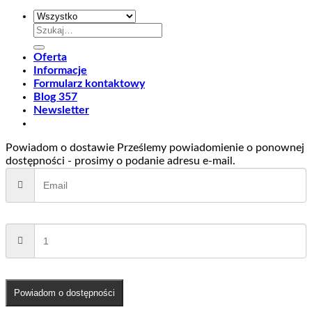
Szukaj:
Oferta
Informacje
Formularz kontaktowy
Blog 357
Newsletter
Powiadom o dostawie
Prześlemy powiadomienie o ponownej
dostępności - prosimy o podanie adresu e-mail.
Powiadom o dostępności