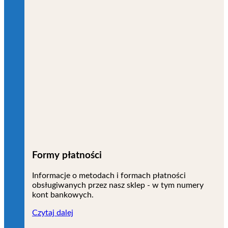
Formy płatności
Informacje o metodach i formach płatności
obsługiwanych przez nasz sklep - w tym numery
kont bankowych.
Czytaj dalej