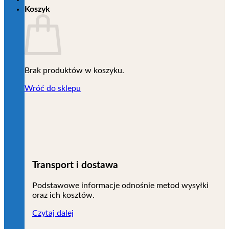
Koszyk
Brak produktów w koszyku.
Wróć do sklepu
Transport i dostawa
Podstawowe informacje odnośnie metod wysyłki
oraz ich kosztów.
Czytaj dalej