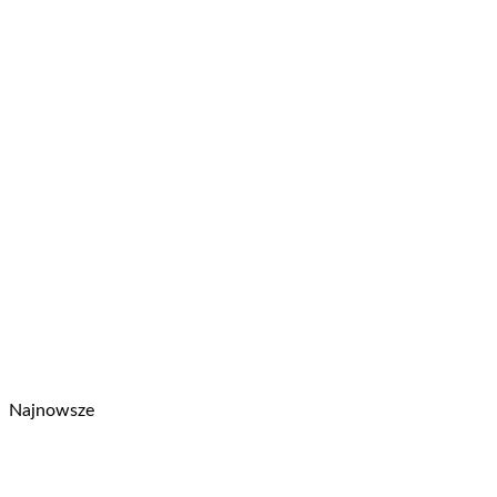
Najnowsze