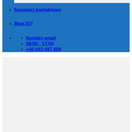
Formularz kontaktowy
Blog 357
Kontakt-email
08:00 - 17:00
+48 693 447 489