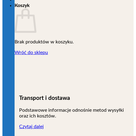
Koszyk
Brak produktów w koszyku.
Wróć do sklepu
Transport i dostawa
Podstawowe informacje odnośnie metod wysyłki
oraz ich kosztów.
Czytaj dalej