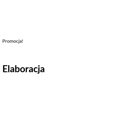
Promocja!
Elaboracja