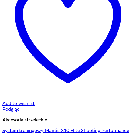
Add to wishlist
Podgląd
Akcesoria strzeleckie
System treningowy Mantis X10 Elite Shooting Performance