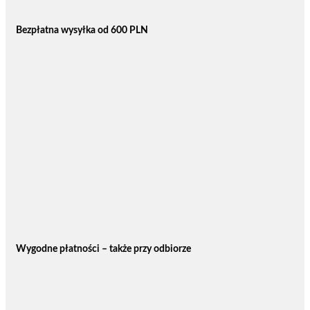
Bezpłatna wysyłka od 600 PLN
Wygodne płatności – także przy odbiorze