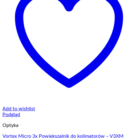
Add to wishlist
Podgląd
Optyka
Vortex Micro 3x Powiększalnik do kolimatorów – V3XM