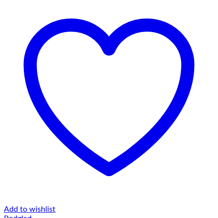
Add to wishlist