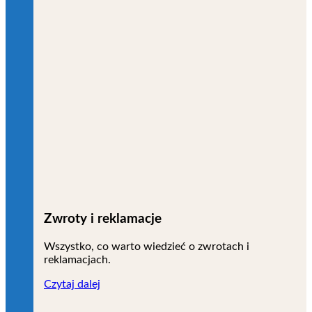
Zwroty i reklamacje
Wszystko, co warto wiedzieć o zwrotach i
reklamacjach.
Czytaj dalej