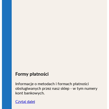
Formy płatności
Informacje o metodach i formach płatności
obsługiwanych przez nasz sklep - w tym numery
kont bankowych.
Czytaj dalej