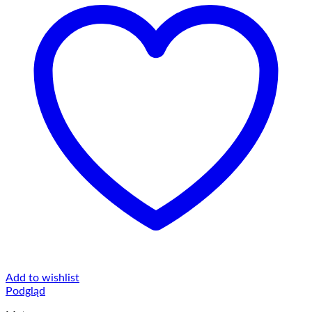
Add to wishlist
Podgląd