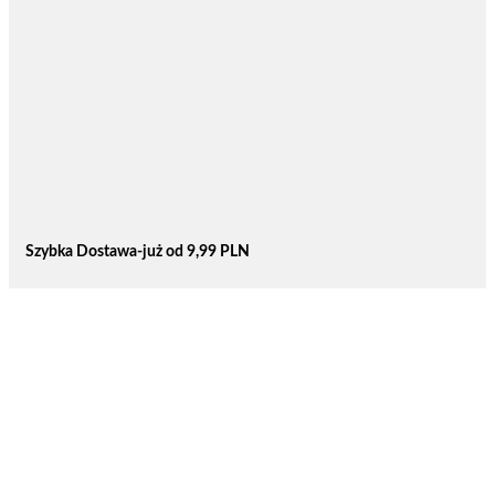
Szybka Dostawa-już od 9,99 PLN