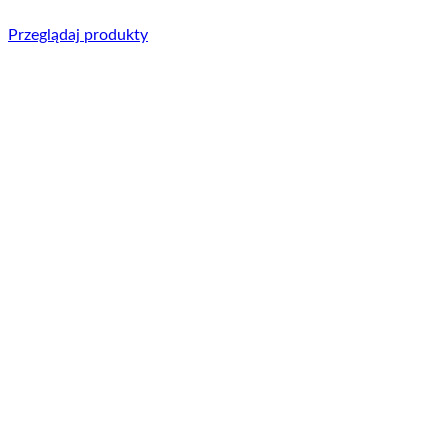
Przeglądaj produkty