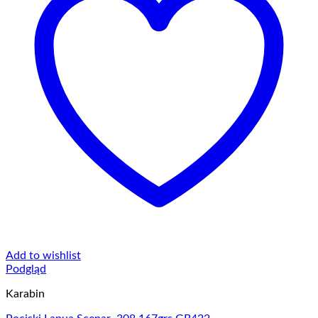
Add to wishlist
Podgląd
Karabin