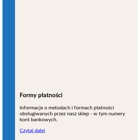
Formy płatności
Informacje o metodach i formach płatności
obsługiwanych przez nasz sklep - w tym numery
kont bankowych.
Czytaj dalej