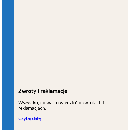
Zwroty i reklamacje
Wszystko, co warto wiedzieć o zwrotach i
reklamacjach.
Czytaj dalej