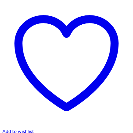
Add to wishlist