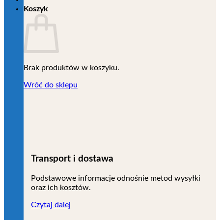
Koszyk
Brak produktów w koszyku.
Wróć do sklepu
Transport i dostawa
Podstawowe informacje odnośnie metod wysyłki
oraz ich kosztów.
Czytaj dalej