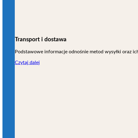
Transport i dostawa
Podstawowe informacje odnośnie metod wysyłki oraz ic
Czytaj dalej