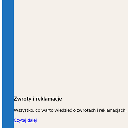
Zwroty i reklamacje
Wszystko, co warto wiedzieć o zwrotach i reklamacjach.
Czytaj dalej