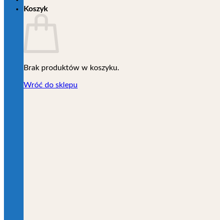
Koszyk
Brak produktów w koszyku.
Wróć do sklepu