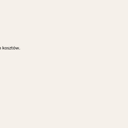
h kosztów.