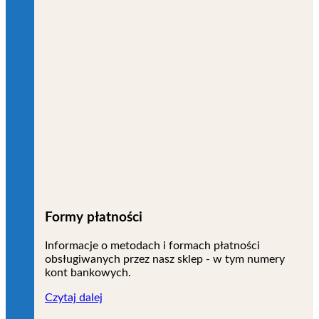
Formy płatności
Informacje o metodach i formach płatności
obsługiwanych przez nasz sklep - w tym numery
kont bankowych.
Czytaj dalej