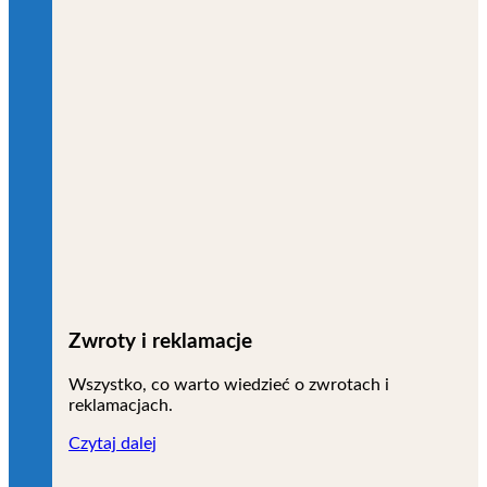
Zwroty i reklamacje
Wszystko, co warto wiedzieć o zwrotach i
reklamacjach.
Czytaj dalej