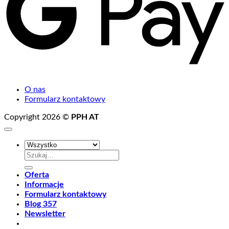
O nas
Formularz kontaktowy
Copyright 2026 ©
PPH AT
Szukaj:
Oferta
Informacje
Formularz kontaktowy
Blog 357
Newsletter