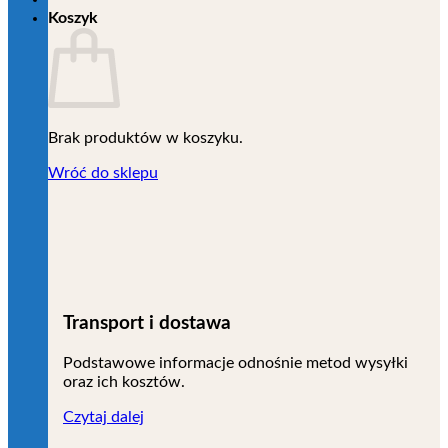
Koszyk
Brak produktów w koszyku.
Wróć do sklepu
Transport i dostawa
Podstawowe informacje odnośnie metod wysyłki
oraz ich kosztów.
Czytaj dalej