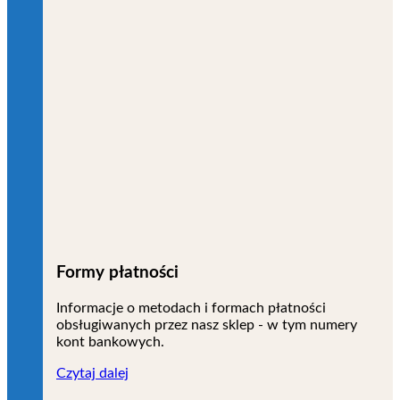
Formy płatności
Informacje o metodach i formach płatności
obsługiwanych przez nasz sklep - w tym numery
kont bankowych.
Czytaj dalej