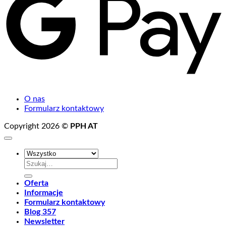
O nas
Formularz kontaktowy
Copyright 2026 ©
PPH AT
Szukaj:
Oferta
Informacje
Formularz kontaktowy
Blog 357
Newsletter