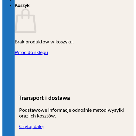
Koszyk
Brak produktów w koszyku.
Wróć do sklepu
Transport i dostawa
Podstawowe informacje odnośnie metod wysyłki
oraz ich kosztów.
Czytaj dalej