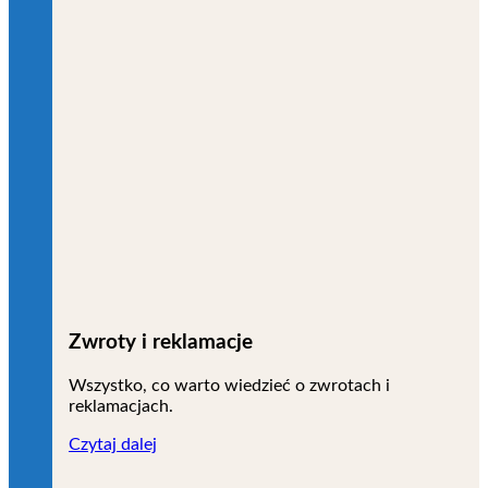
Zwroty i reklamacje
Wszystko, co warto wiedzieć o zwrotach i
reklamacjach.
Czytaj dalej