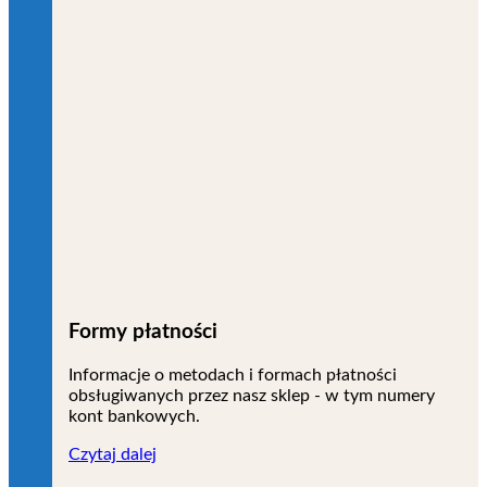
Formy płatności
Informacje o metodach i formach płatności
obsługiwanych przez nasz sklep - w tym numery
kont bankowych.
Czytaj dalej