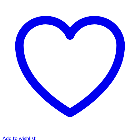
Add to wishlist