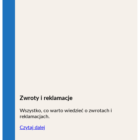
Zwroty i reklamacje
Wszystko, co warto wiedzieć o zwrotach i
reklamacjach.
Czytaj dalej