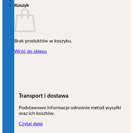
Koszyk
Brak produktów w koszyku.
Wróć do sklepu
Transport i dostawa
Podstawowe informacje odnośnie metod wysyłki
oraz ich kosztów.
Czytaj dalej