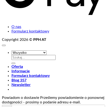
O nas
Formularz kontaktowy
Copyright 2026 ©
PPH AT
Szukaj:
Oferta
Informacje
Formularz kontaktowy
Blog 357
Newsletter
Powiadom o dostawie
Prześlemy powiadomienie o ponownej
dostępności - prosimy o podanie adresu e-mail.