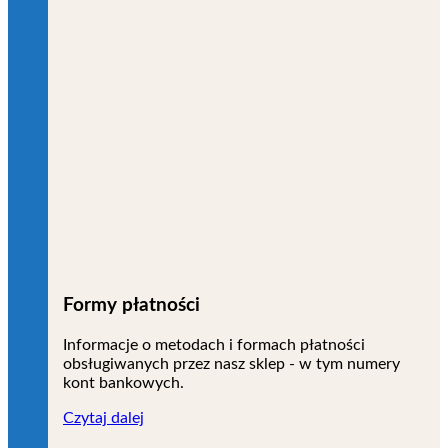
Formy płatności
Informacje o metodach i formach płatności
obsługiwanych przez nasz sklep - w tym numery
kont bankowych.
Czytaj dalej