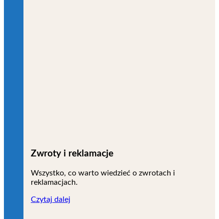
Zwroty i reklamacje
Wszystko, co warto wiedzieć o zwrotach i
reklamacjach.
Czytaj dalej