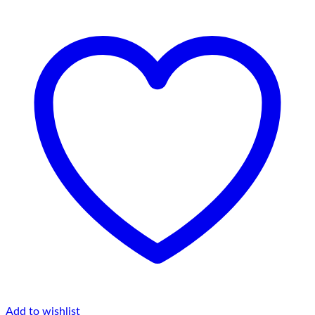
Add to wishlist