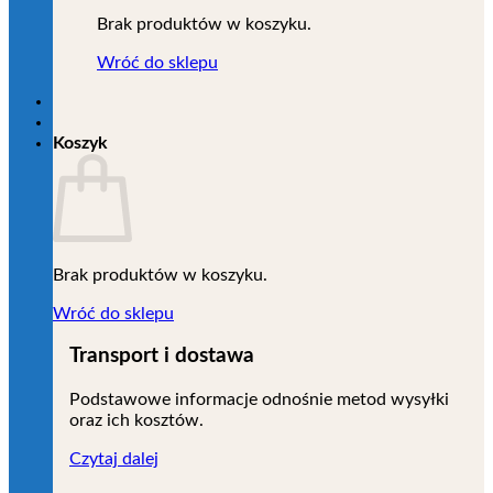
Brak produktów w koszyku.
Wróć do sklepu
Koszyk
Brak produktów w koszyku.
Wróć do sklepu
Transport i dostawa
Podstawowe informacje odnośnie metod wysyłki
oraz ich kosztów.
Czytaj dalej