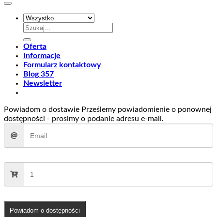
Szukaj:
Oferta
Informacje
Formularz kontaktowy
Blog 357
Newsletter
Powiadom o dostawie
Prześlemy powiadomienie o ponownej
dostępności - prosimy o podanie adresu e-mail.
Powiadom o dostępności