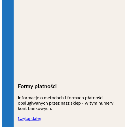
Formy płatności
Informacje o metodach i formach płatności
obsługiwanych przez nasz sklep - w tym numery
kont bankowych.
Czytaj dalej