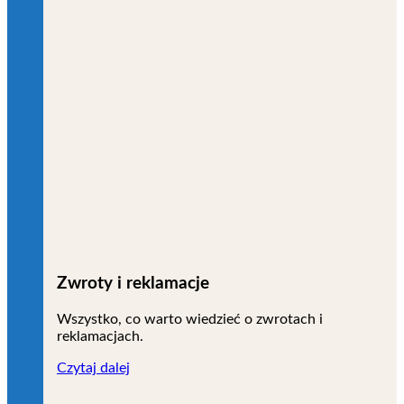
Zwroty i reklamacje
Wszystko, co warto wiedzieć o zwrotach i
reklamacjach.
Czytaj dalej