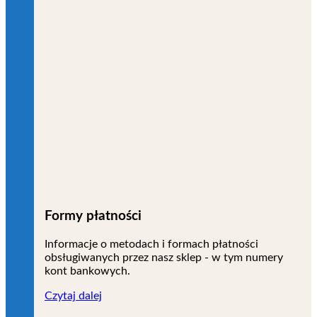
Formy płatności
Informacje o metodach i formach płatności
obsługiwanych przez nasz sklep - w tym numery
kont bankowych.
Czytaj dalej