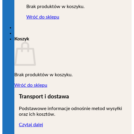
Brak produktów w koszyku.
Wróć do sklepu
Koszyk
Brak produktów w koszyku.
Wróć do sklepu
Transport i dostawa
Podstawowe informacje odnośnie metod wysyłki
oraz ich kosztów.
Czytaj dalej