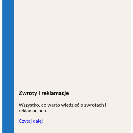
Zwroty i reklamacje
Wszystko, co warto wiedzieć o zwrotach i
reklamacjach.
Czytaj dalej