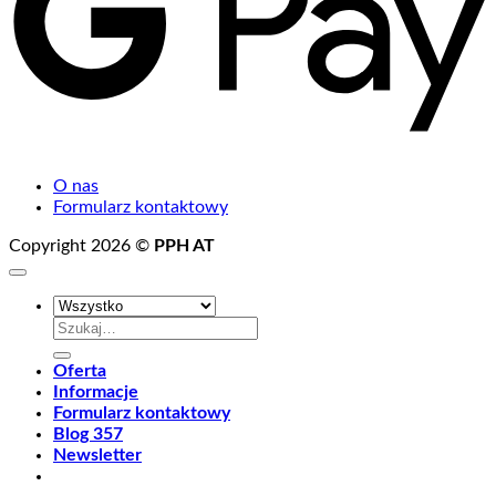
O nas
Formularz kontaktowy
Copyright 2026 ©
PPH AT
Szukaj:
Oferta
Informacje
Formularz kontaktowy
Blog 357
Newsletter