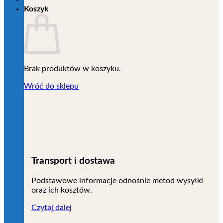
Koszyk
Brak produktów w koszyku.
Wróć do sklepu
Transport i dostawa
Podstawowe informacje odnośnie metod wysyłki
oraz ich kosztów.
Czytaj dalej