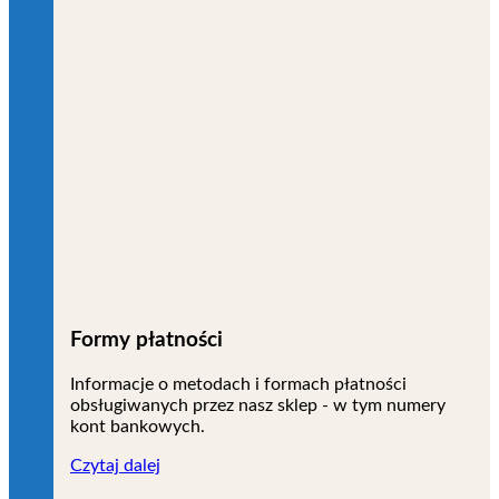
Formy płatności
Informacje o metodach i formach płatności
obsługiwanych przez nasz sklep - w tym numery
kont bankowych.
Czytaj dalej