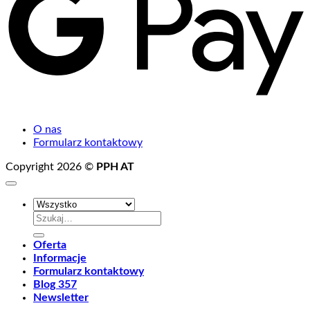
O nas
Formularz kontaktowy
Copyright 2026 ©
PPH AT
Szukaj:
Oferta
Informacje
Formularz kontaktowy
Blog 357
Newsletter