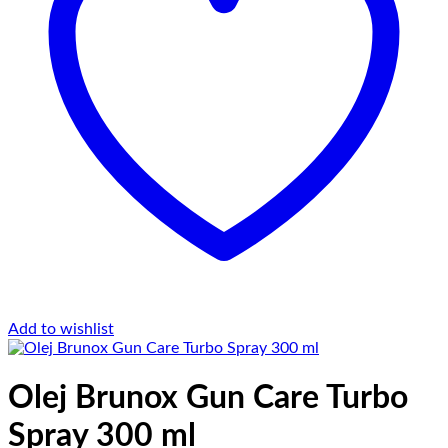
Add to wishlist
Olej Brunox Gun Care Turbo
Spray 300 ml