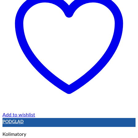
Add to wishlist
PODGLĄD
Kolimatory