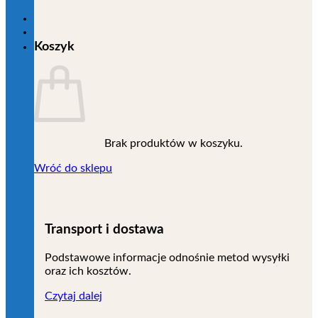
Koszyk
Brak produktów w koszyku.
Wróć do sklepu
Transport i dostawa
Podstawowe informacje odnośnie metod wysyłki
oraz ich kosztów.
Czytaj dalej