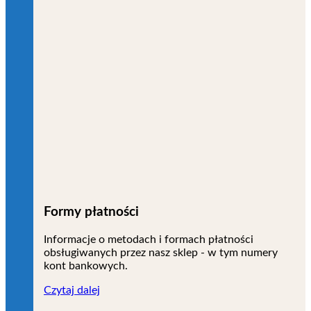
Formy płatności
Informacje o metodach i formach płatności
obsługiwanych przez nasz sklep - w tym numery
kont bankowych.
Czytaj dalej