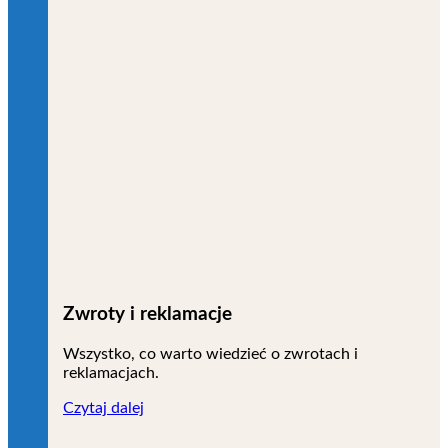
Zwroty i reklamacje
Wszystko, co warto wiedzieć o zwrotach i
reklamacjach.
Czytaj dalej