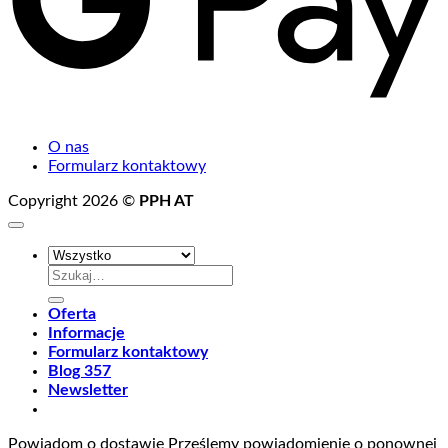
O nas
Formularz kontaktowy
Copyright 2026 ©
PPH AT
Szukaj:
Oferta
Informacje
Formularz kontaktowy
Blog 357
Newsletter
Powiadom o dostawie
Prześlemy powiadomienie o ponownej