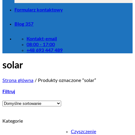
Formularz kontaktowy
Blog 357
Kontakt-email
08:00 - 17:00
+48 693 447 489
solar
Strona główna
/
Produkty oznaczone “solar”
Filtruj
Kategorie
Czyszczenie