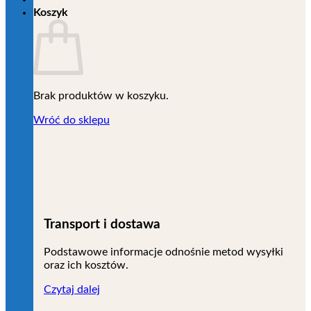
Koszyk
Brak produktów w koszyku.
Wróć do sklepu
Transport i dostawa
Podstawowe informacje odnośnie metod wysyłki
oraz ich kosztów.
Czytaj dalej