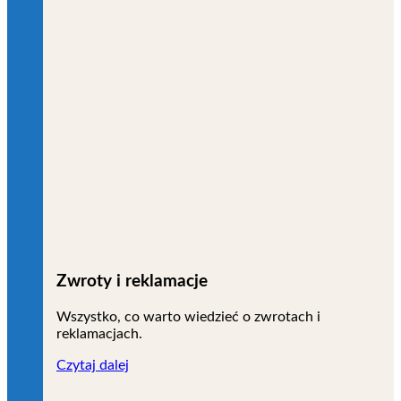
Zwroty i reklamacje
Wszystko, co warto wiedzieć o zwrotach i
reklamacjach.
Czytaj dalej