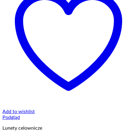
Add to wishlist
Podgląd
Lunety celownicze