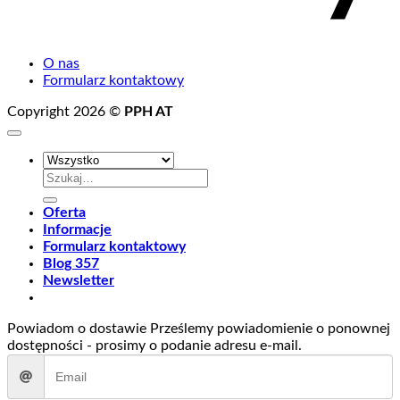
O nas
Formularz kontaktowy
Copyright 2026 ©
PPH AT
Szukaj:
Oferta
Informacje
Formularz kontaktowy
Blog 357
Newsletter
Powiadom o dostawie
Prześlemy powiadomienie o ponownej
dostępności - prosimy o podanie adresu e-mail.