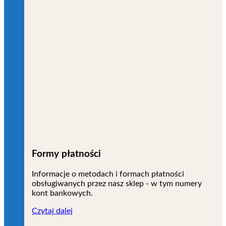
Formy płatności
Informacje o metodach i formach płatności
obsługiwanych przez nasz sklep - w tym numery
kont bankowych.
Czytaj dalej