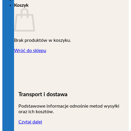
Koszyk
Brak produktów w koszyku.
Wróć do sklepu
Transport i dostawa
Podstawowe informacje odnośnie metod wysyłki
oraz ich kosztów.
Czytaj dalej