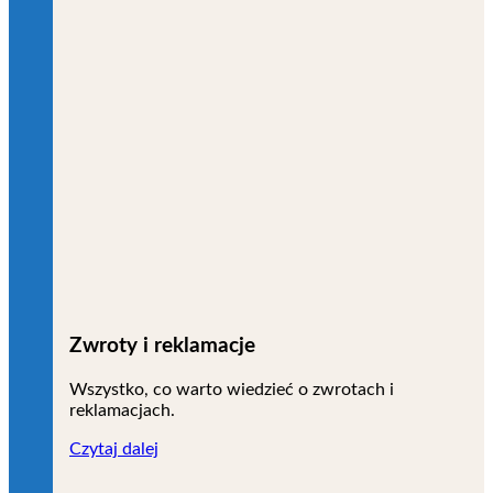
Zwroty i reklamacje
Wszystko, co warto wiedzieć o zwrotach i
reklamacjach.
Czytaj dalej