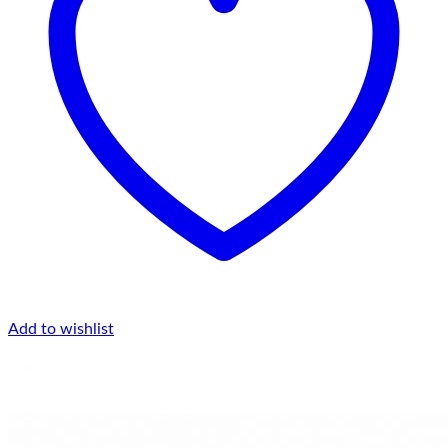
Add to wishlist