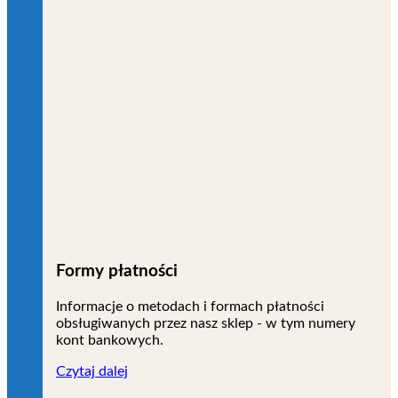
Formy płatności
Informacje o metodach i formach płatności
obsługiwanych przez nasz sklep - w tym numery
kont bankowych.
Czytaj dalej