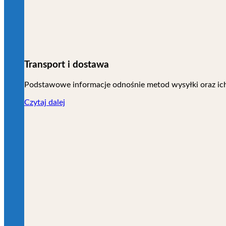
Transport i dostawa
Podstawowe informacje odnośnie metod wysyłki oraz ic
Czytaj dalej