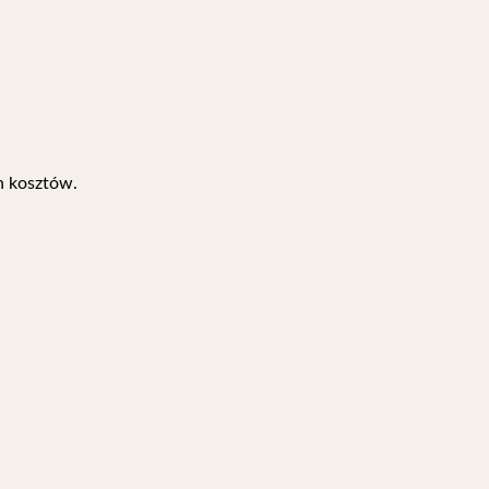
h kosztów.