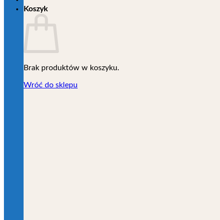
Koszyk
Brak produktów w koszyku.
Wróć do sklepu