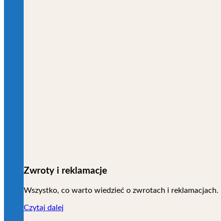
Zwroty i reklamacje
Wszystko, co warto wiedzieć o zwrotach i reklamacjach.
Czytaj dalej