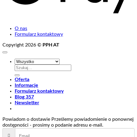
O nas
Formularz kontaktowy
Copyright 2026 ©
PPH AT
Szukaj:
Oferta
Informacje
Formularz kontaktowy
Blog 357
Newsletter
Powiadom o dostawie
Prześlemy powiadomienie o ponownej
dostępności - prosimy o podanie adresu e-mail.