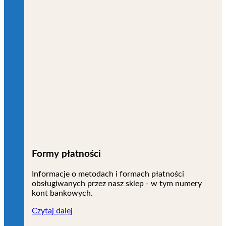
Formy płatności
Informacje o metodach i formach płatności
obsługiwanych przez nasz sklep - w tym numery
kont bankowych.
Czytaj dalej