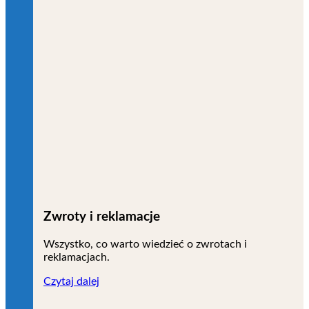
Zwroty i reklamacje
Wszystko, co warto wiedzieć o zwrotach i
reklamacjach.
Czytaj dalej