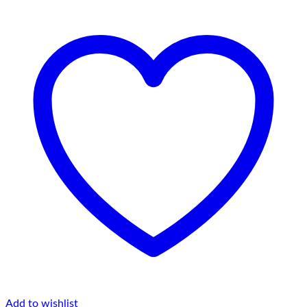
Add to wishlist