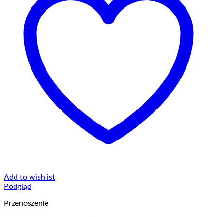
Add to wishlist
Podgląd
Przenoszenie