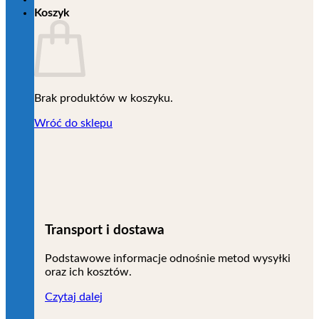
Koszyk
Brak produktów w koszyku.
Wróć do sklepu
Transport i dostawa
Podstawowe informacje odnośnie metod wysyłki
oraz ich kosztów.
Czytaj dalej