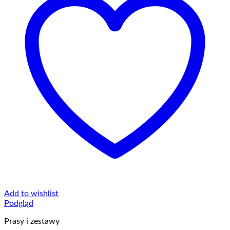
Add to wishlist
Podgląd
Prasy i zestawy