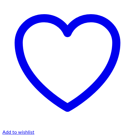
Add to wishlist