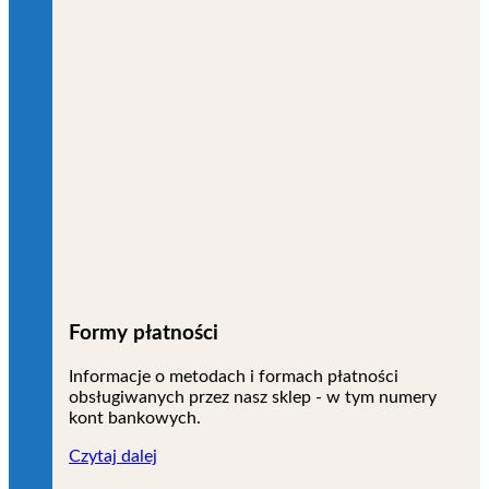
Formy płatności
Informacje o metodach i formach płatności
obsługiwanych przez nasz sklep - w tym numery
kont bankowych.
Czytaj dalej