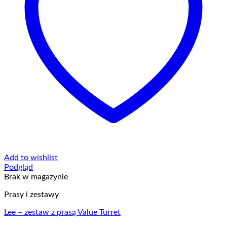
Add to wishlist
Podgląd
Brak w magazynie
Prasy i zestawy
Lee – zestaw z prasą Value Turret