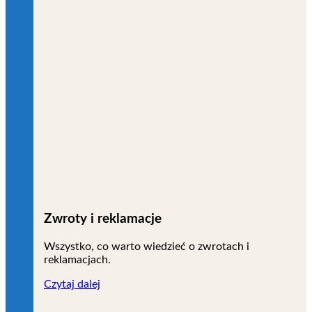
Zwroty i reklamacje
Wszystko, co warto wiedzieć o zwrotach i
reklamacjach.
Czytaj dalej