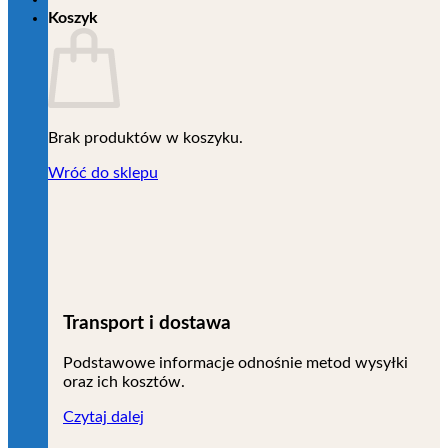
Koszyk
Brak produktów w koszyku.
Wróć do sklepu
Transport i dostawa
Podstawowe informacje odnośnie metod wysyłki
oraz ich kosztów.
Czytaj dalej