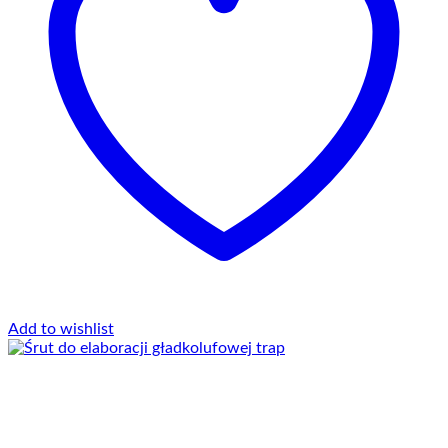
Add to wishlist