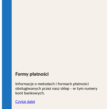
Formy płatności
Informacje o metodach i formach płatności
obsługiwanych przez nasz sklep - w tym numery
kont bankowych.
Czytaj dalej