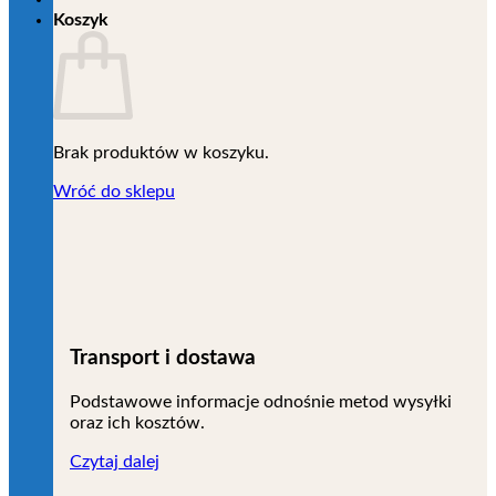
Koszyk
Brak produktów w koszyku.
Wróć do sklepu
Transport i dostawa
Podstawowe informacje odnośnie metod wysyłki
oraz ich kosztów.
Czytaj dalej