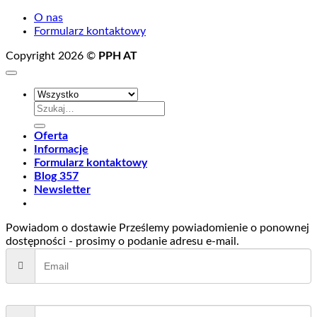
O nas
Formularz kontaktowy
Copyright 2026 ©
PPH AT
Szukaj:
Oferta
Informacje
Formularz kontaktowy
Blog 357
Newsletter
Powiadom o dostawie
Prześlemy powiadomienie o ponownej
dostępności - prosimy o podanie adresu e-mail.