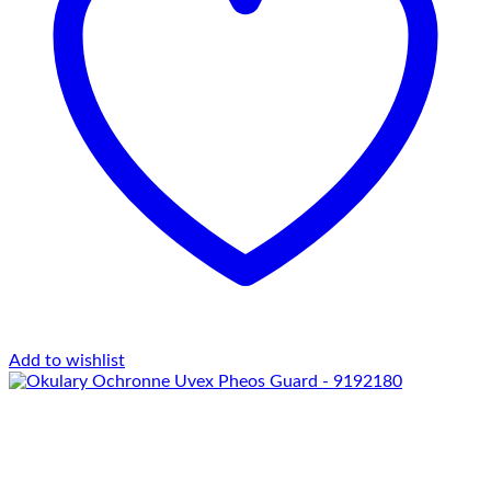
Add to wishlist