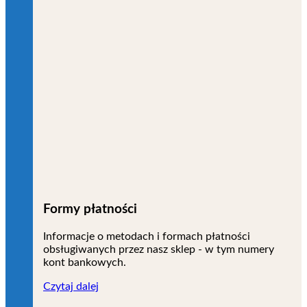
Formy płatności
Informacje o metodach i formach płatności
obsługiwanych przez nasz sklep - w tym numery
kont bankowych.
Czytaj dalej