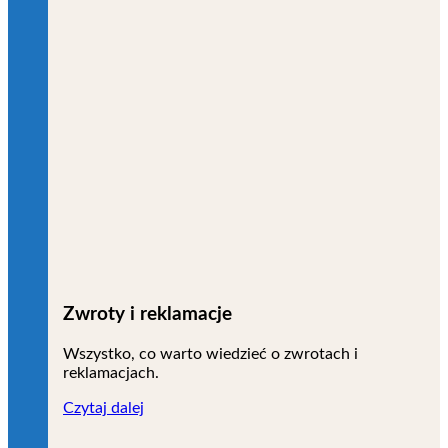
Zwroty i reklamacje
Wszystko, co warto wiedzieć o zwrotach i
reklamacjach.
Czytaj dalej