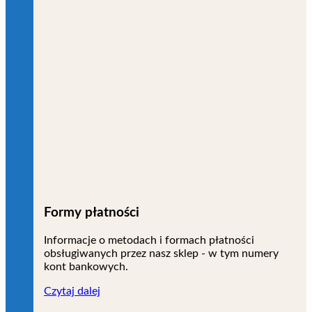
Formy płatności
Informacje o metodach i formach płatności
obsługiwanych przez nasz sklep - w tym numery
kont bankowych.
Czytaj dalej