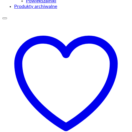
Powiększalniki
Produkty archiwalne