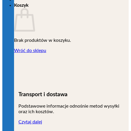
Koszyk
Brak produktów w koszyku.
Wróć do sklepu
Transport i dostawa
Podstawowe informacje odnośnie metod wysyłki
oraz ich kosztów.
Czytaj dalej