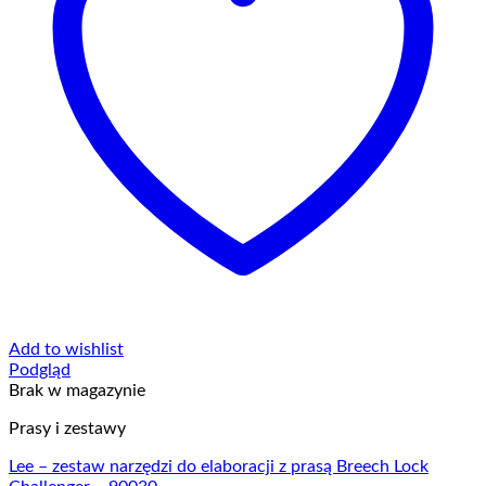
Add to wishlist
Podgląd
Brak w magazynie
Prasy i zestawy
Lee – zestaw narzędzi do elaboracji z prasą Breech Lock