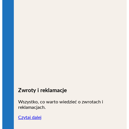
Zwroty i reklamacje
Wszystko, co warto wiedzieć o zwrotach i
reklamacjach.
Czytaj dalej