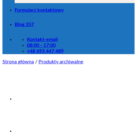
Formularz kontaktowy
Blog 357
Kontakt-email
08:00 - 17:00
+48 693 447 489
Strona główna
/
Produkty archiwalne