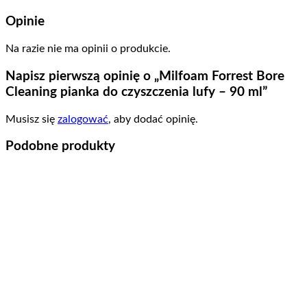
Opinie
Na razie nie ma opinii o produkcie.
Napisz pierwszą opinię o „Milfoam Forrest Bore
Cleaning pianka do czyszczenia lufy – 90 ml”
Musisz się
zalogować
, aby dodać opinię.
Podobne produkty