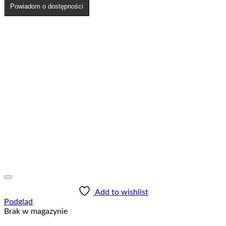
Powiadom o dostępności
Add to wishlist
Podgląd
Brak w magazynie