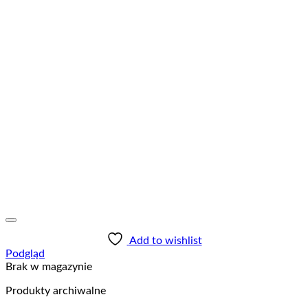
Add to wishlist
Podgląd
Brak w magazynie
Produkty archiwalne