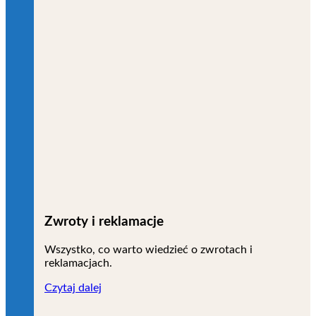
Zwroty i reklamacje
Wszystko, co warto wiedzieć o zwrotach i
reklamacjach.
Czytaj dalej