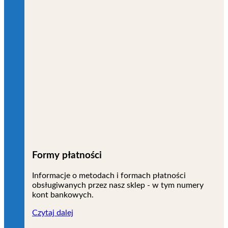
Formy płatności
Informacje o metodach i formach płatności
obsługiwanych przez nasz sklep - w tym numery
kont bankowych.
Czytaj dalej