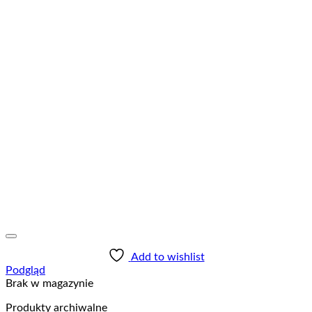
Add to wishlist
Podgląd
Brak w magazynie
Produkty archiwalne