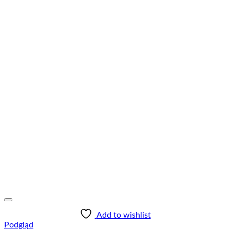
Add to wishlist
Podgląd